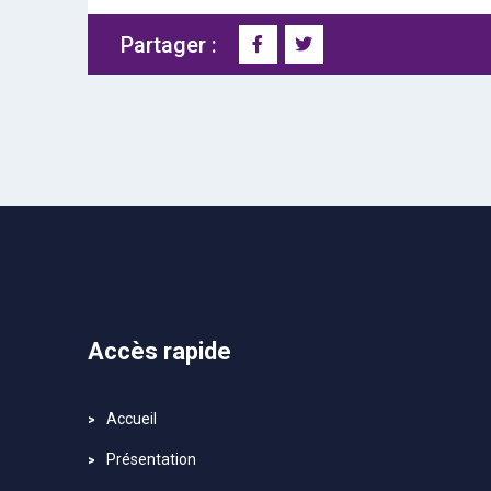
Partager :
Accès rapide
Accueil
Présentation