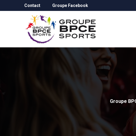
Contact
Groupe Facebook
Groupe BP