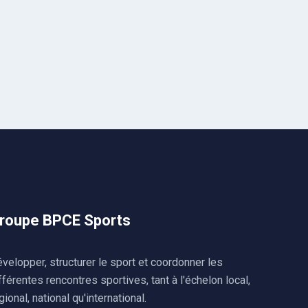
roupe BPCE Sports
velopper, structurer le sport et coordonner les
fférentes rencontres sportives, tant à l'échelon local,
gional, national qu'international.