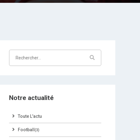
Notre actualité
Toute L'actu
Football
(3)