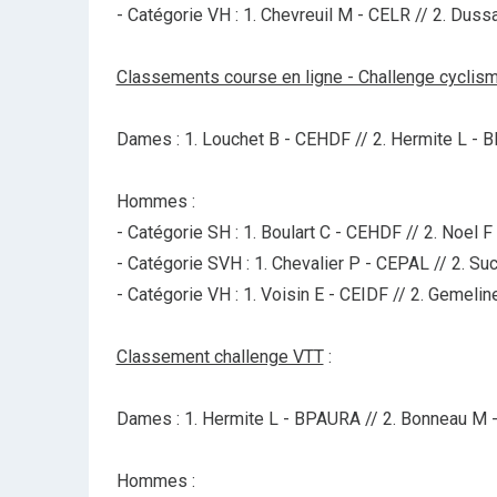
- Catégorie VH : 1. Chevreuil M - CELR // 2. Dus
Classements course en ligne - Challenge cyclis
Dames : 1. Louchet B - CEHDF // 2. Hermite L - B
Hommes :
- Catégorie SH : 1. Boulart C - CEHDF // 2. Noel
- Catégorie SVH : 1. Chevalier P - CEPAL // 2. Su
- Catégorie VH : 1. Voisin E - CEIDF // 2. Gemeli
Classement challenge VTT
:
Dames : 1. Hermite L - BPAURA // 2. Bonneau M 
Hommes :