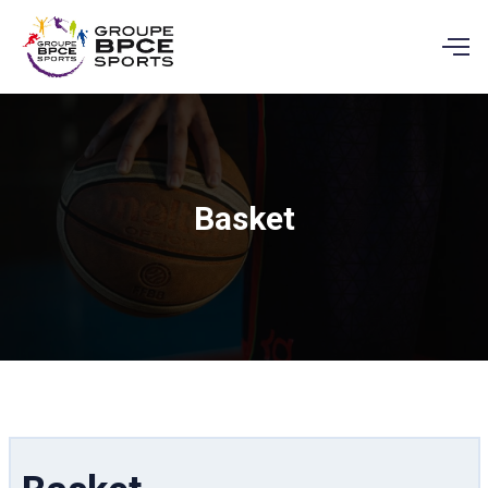
Basket