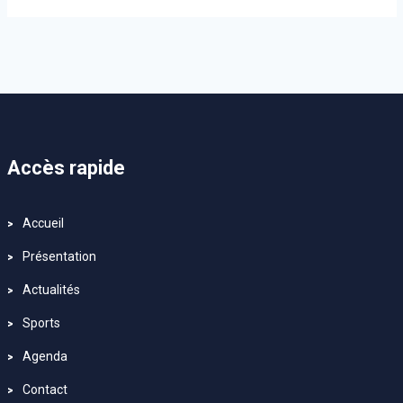
Accès rapide
Accueil
Présentation
Actualités
Sports
Agenda
Contact