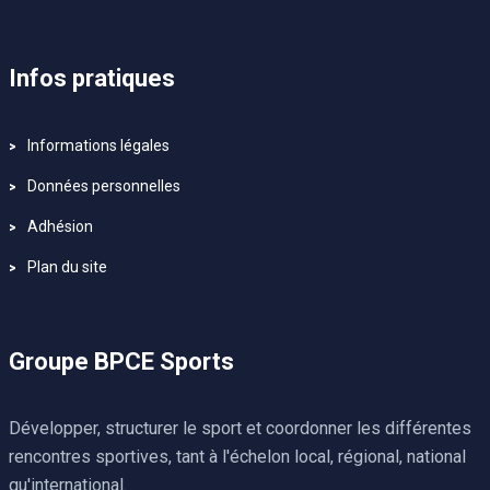
Infos pratiques
Informations légales
Données personnelles
Adhésion
Plan du site
Groupe BPCE Sports
Développer, structurer le sport et coordonner les différentes
rencontres sportives, tant à l'échelon local, régional, national
qu'international.