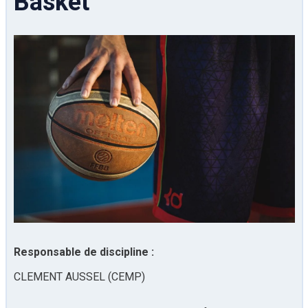
Basket
Responsable de discipline :
CLEMENT AUSSEL (CEMP)