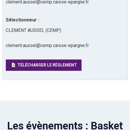
clement.aussel@cemp.caisse-epargne.fr
Sélectionneur :
CLEMENT AUSSEL (CEMP)
clement.aussel@cemp.caisse-epargne.fr
TÉLÉCHARGER LE RÈGLEMENT
Les évènements : Basket