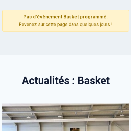
Pas d'évènement Basket programmé.
Revenez sur cette page dans quelques jours !
Actualités : Basket