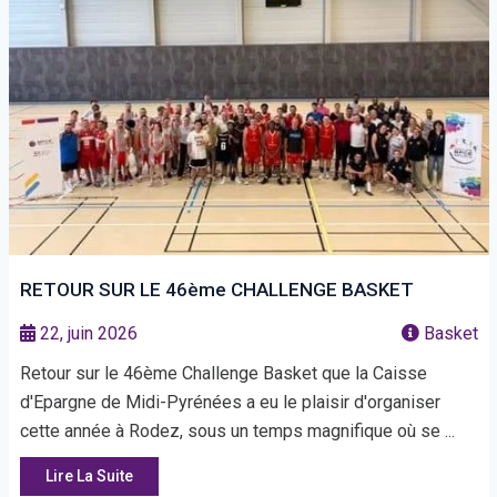
RETOUR SUR LE 46ème CHALLENGE BASKET
22, juin 2026
Basket
Retour sur le 46ème Challenge Basket que la Caisse
d'Epargne de Midi-Pyrénées a eu le plaisir d'organiser
cette année à Rodez, sous un temps magnifique où se ...
Lire La Suite