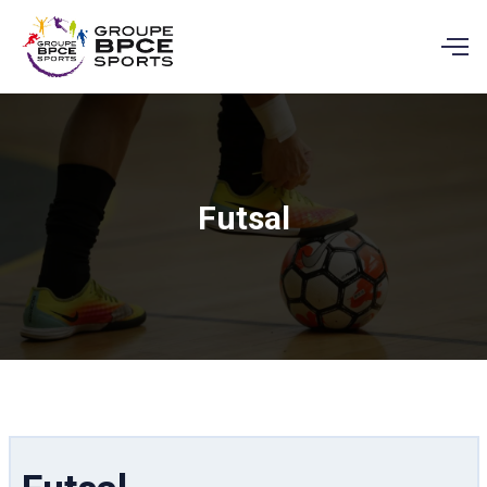
Futsal