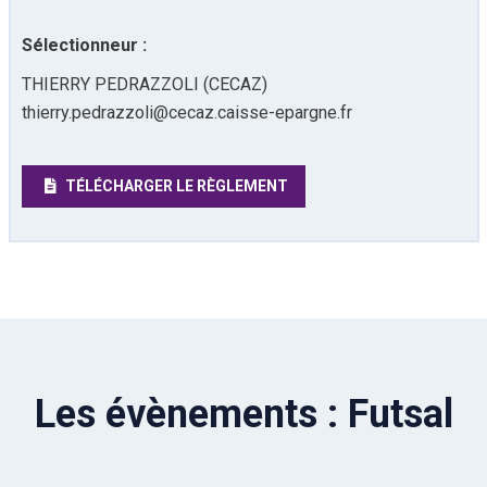
Sélectionneur :
THIERRY PEDRAZZOLI (CECAZ)
thierry.pedrazzoli@cecaz.caisse-epargne.fr
TÉLÉCHARGER LE RÈGLEMENT
Les évènements : Futsal