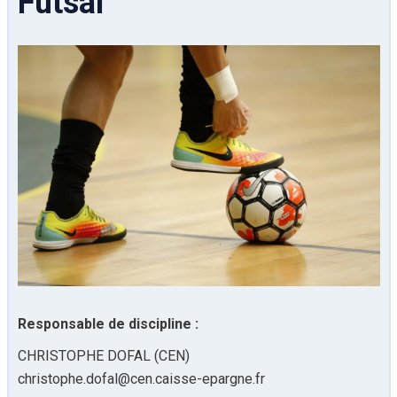
Futsal
Responsable de discipline :
CHRISTOPHE DOFAL (CEN)
christophe.dofal@cen.caisse-epargne.fr