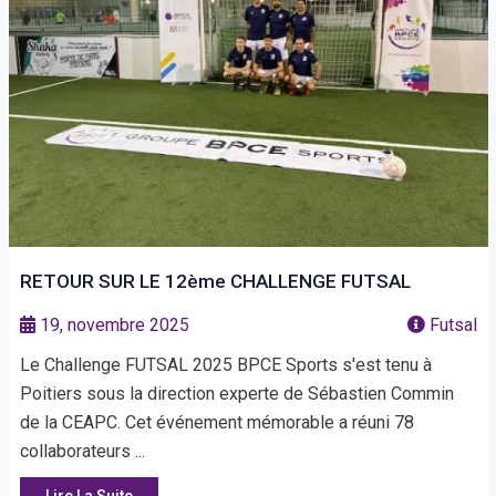
RETOUR SUR LE 12ème CHALLENGE FUTSAL
19, novembre 2025
Futsal
Le Challenge FUTSAL 2025 BPCE Sports s'est tenu à
Poitiers sous la direction experte de Sébastien Commin
de la CEAPC. Cet événement mémorable a réuni 78
collaborateurs ...