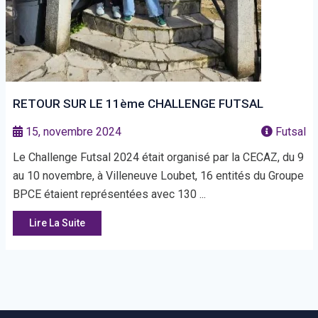
RETOUR SUR LE 11ème CHALLENGE FUTSAL
15, novembre 2024
Futsal
Le Challenge Futsal 2024 était organisé par la CECAZ, du 9
au 10 novembre, à Villeneuve Loubet, 16 entités du Groupe
BPCE étaient représentées avec 130 ...
Lire La Suite