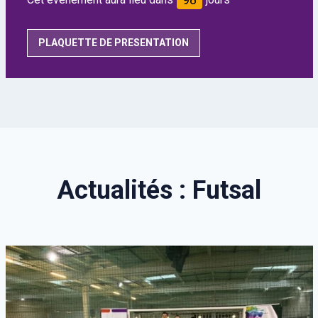
98
PLAQUETTE DE PRESENTATION
Actualités : Futsal