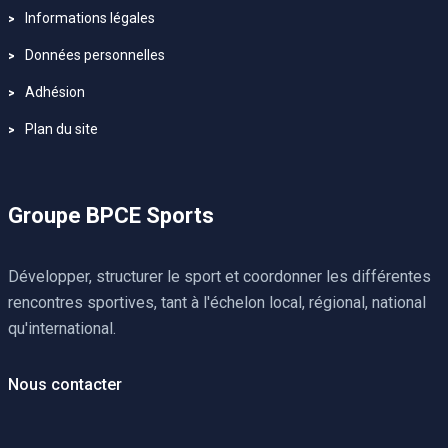
Informations légales
Données personnelles
Adhésion
Plan du site
Groupe BPCE Sports
Développer, structurer le sport et coordonner les différentes
rencontres sportives, tant à l'échelon local, régional, national
qu'international.
Nous contacter