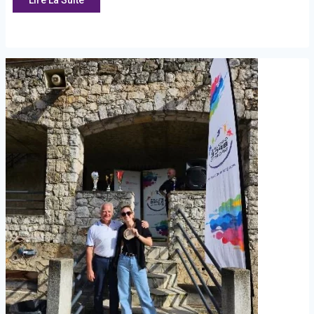
Lire La Suite