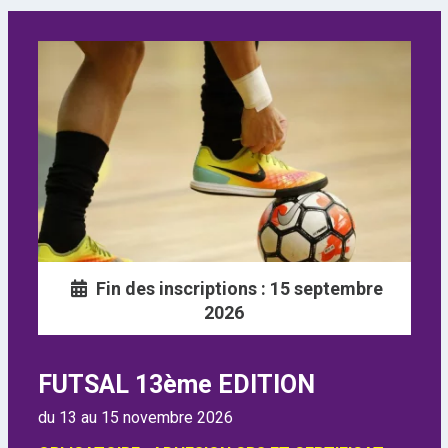
Fin des inscriptions : 15 septembre
2026
FUTSAL 13ème EDITION
du 13 au 15 novembre 2026