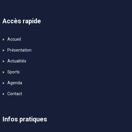
Accès rapide
Accueil
Présentation
Actualités
Sports
Agenda
Contact
Infos pratiques