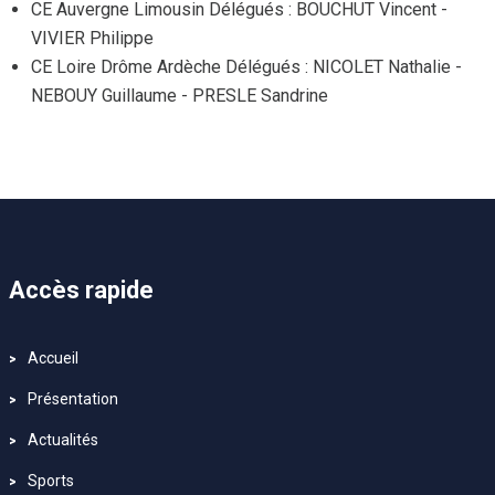
CE Auvergne Limousin Délégués : BOUCHUT Vincent -
VIVIER Philippe
CE Loire Drôme Ardèche Délégués : NICOLET Nathalie -
NEBOUY Guillaume - PRESLE Sandrine
Accès rapide
Accueil
Présentation
Actualités
Sports