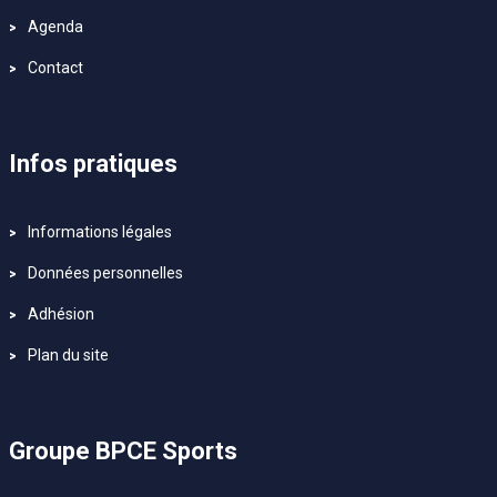
Agenda
Contact
Infos pratiques
Informations légales
Données personnelles
Adhésion
Plan du site
Groupe BPCE Sports