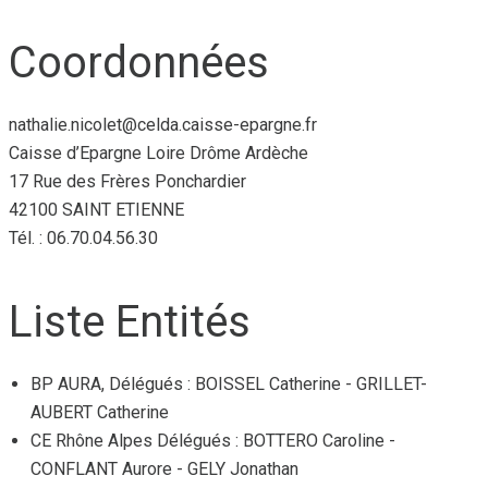
Coordonnées
nathalie.nicolet@celda.caisse-epargne.fr
Caisse d’Epargne Loire Drôme Ardèche
17 Rue des Frères Ponchardier
42100 SAINT ETIENNE
Tél. : 06.70.04.56.30
Liste Entités
BP AURA, Délégués : BOISSEL Catherine - GRILLET-
AUBERT Catherine
CE Rhône Alpes Délégués : BOTTERO Caroline -
CONFLANT Aurore - GELY Jonathan