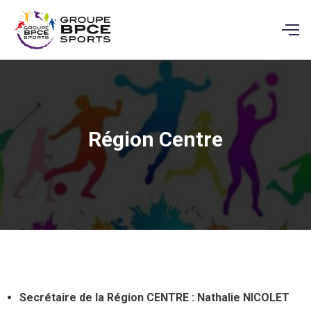
Région Centre
Secrétaire de la Région CENTRE : Nathalie NICOLET