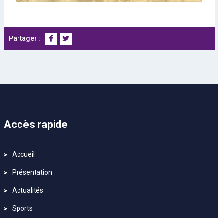
Partager :
Accès rapide
Accueil
Présentation
Actualités
Sports