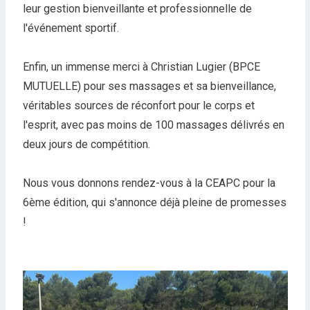
leur gestion bienveillante et professionnelle de
l'événement sportif.
Enfin, un immense merci à Christian Lugier (BPCE
MUTUELLE) pour ses massages et sa bienveillance,
véritables sources de réconfort pour le corps et
l'esprit, avec pas moins de 100 massages délivrés en
deux jours de compétition.
Nous vous donnons rendez-vous à la CEAPC pour la
6ème édition, qui s'annonce déjà pleine de promesses
!