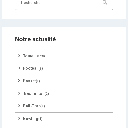
Notre actualité
Toute L'actu
Football
(3)
Basket
(1)
Badminton
(2)
Ball-Trap
(1)
Bowling
(1)