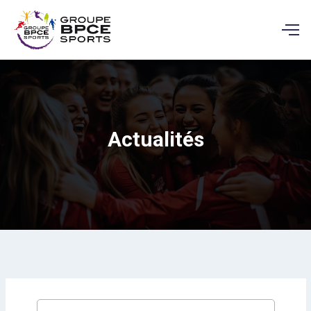
Actualités