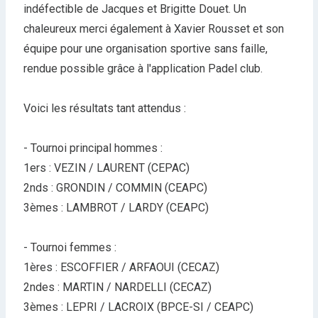
indéfectible de Jacques et Brigitte Douet. Un
chaleureux merci également à Xavier Rousset et son
équipe pour une organisation sportive sans faille,
rendue possible grâce à l'application Padel club.
Voici les résultats tant attendus :
- Tournoi principal hommes :
1ers : VEZIN / LAURENT (CEPAC)
2nds : GRONDIN / COMMIN (CEAPC)
3èmes : LAMBROT / LARDY (CEAPC)
- Tournoi femmes :
1ères : ESCOFFIER / ARFAOUI (CECAZ)
2ndes : MARTIN / NARDELLI (CECAZ)
3èmes : LEPRI / LACROIX (BPCE-SI / CEAPC)