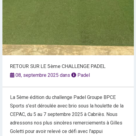
RETOUR SUR LE 5ème CHALLENGE PADEL
08, septembre 2025 dans
Padel
La 5ème édition du challenge Padel Groupe BPCE
Sports s'est déroulée avec brio sous la houlette de la
CEPAC, du 5 au 7 septembre 2025 à Cabriès. Nous
adressons nos plus sincères remerciements à Gilles
Goletti pour avoir relevé ce défi avec l'appui