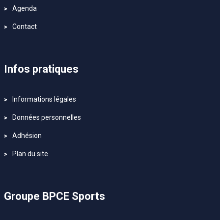
Agenda
Contact
Infos pratiques
Informations légales
Données personnelles
Adhésion
Plan du site
Groupe BPCE Sports