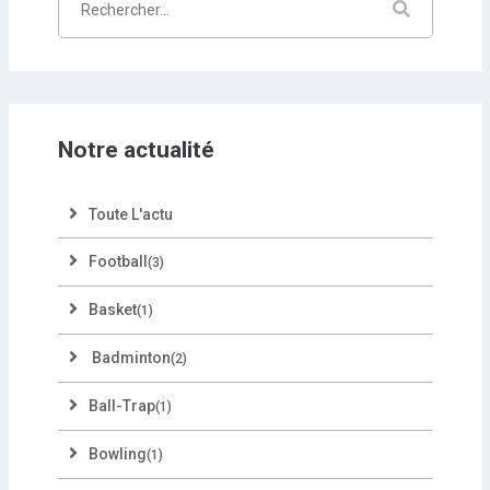
Notre actualité
Toute L'actu
Football
(3)
Basket
(1)
Badminton
(2)
Ball-Trap
(1)
Bowling
(1)