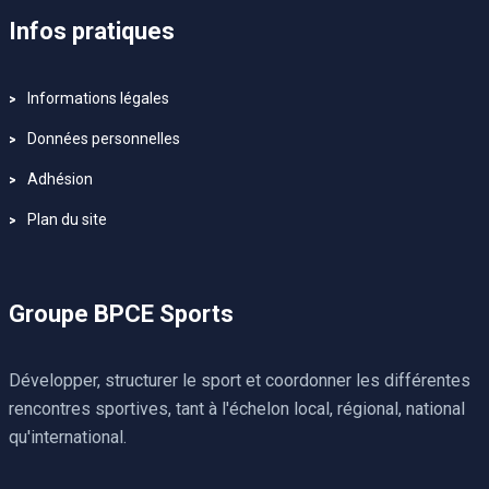
Infos pratiques
Informations légales
Données personnelles
Adhésion
Plan du site
Groupe BPCE Sports
Développer, structurer le sport et coordonner les différentes
rencontres sportives, tant à l'échelon local, régional, national
qu'international.