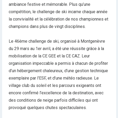
ambiance festive et mémorable. Plus qu’une
compétition, le challenge de ski incarne chaque année
la convivialité et la célébration de nos championnes et
champions dans plus de vingt disciplines.
Le 46ème challenge de ski, organisé à Montgenèvre
du 29 mars au 1er avril, a été une réussite grâce à la
mobilisation de la CE GEE et la CE CAZ. Leur
organisation impeccable a permis à chacun de profiter
d’un hébergement chaleureux, d’une gestion technique
exemplaire par l’ESF, et d’une météo radieuse. Le
village club du soleil et les parcours exigeants ont
encore confirmé l’excellence de la destination, avec
des conditions de neige parfois difficiles qui ont
provoqué quelques chutes spectaculaires.