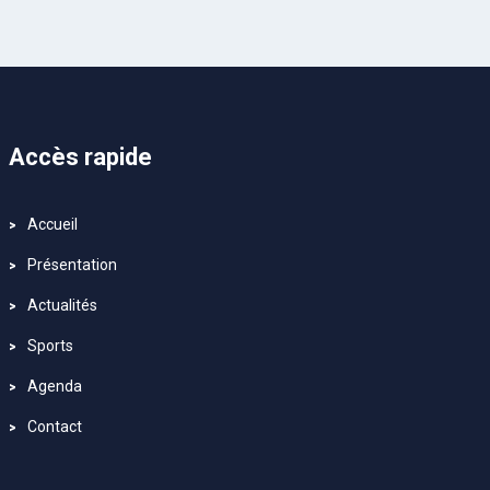
Accès rapide
Accueil
Présentation
Actualités
Sports
Agenda
Contact