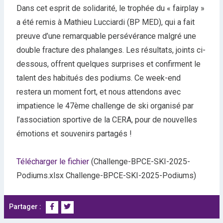
Dans cet esprit de solidarité, le trophée du « fairplay »
a été remis à Mathieu Lucciardi (BP MED), qui a fait
preuve d’une remarquable persévérance malgré une
double fracture des phalanges. Les résultats, joints ci-
dessous, offrent quelques surprises et confirment le
talent des habitués des podiums. Ce week-end
restera un moment fort, et nous attendons avec
impatience le 47ème challenge de ski organisé par
l’association sportive de la CERA, pour de nouvelles
émotions et souvenirs partagés !
Télécharger le fichier
(Challenge-BPCE-SKI-2025-
Podiums.xlsx Challenge-BPCE-SKI-2025-Podiums)
Partager :