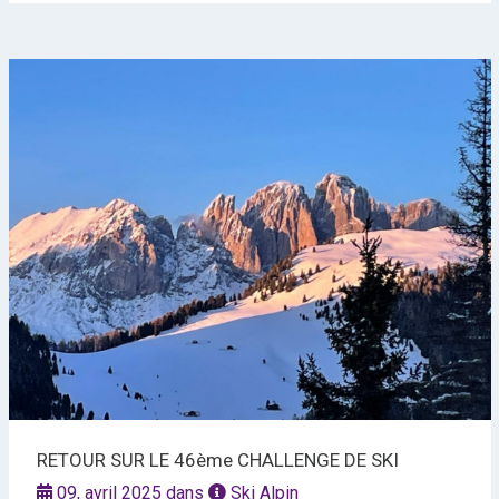
RETOUR SUR LE 46ème CHALLENGE DE SKI
09, avril 2025 dans
Ski Alpin