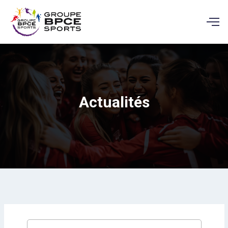
Actualités