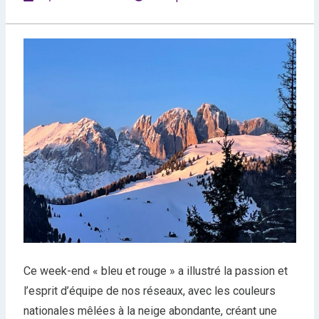
Ce week-end « bleu et rouge » a illustré la passion et
l’esprit d’équipe de nos réseaux, avec les couleurs
nationales mêlées à la neige abondante, créant une